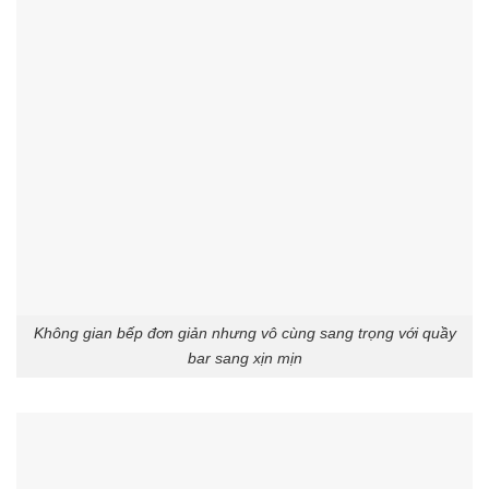
Không gian bếp đơn giản nhưng vô cùng sang trọng với quầy
bar sang xịn mịn