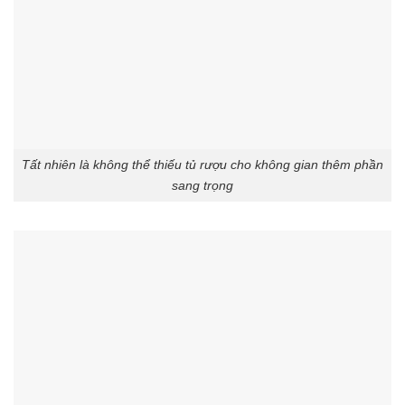
Tất nhiên là không thể thiếu tủ rượu cho không gian thêm phần
sang trọng