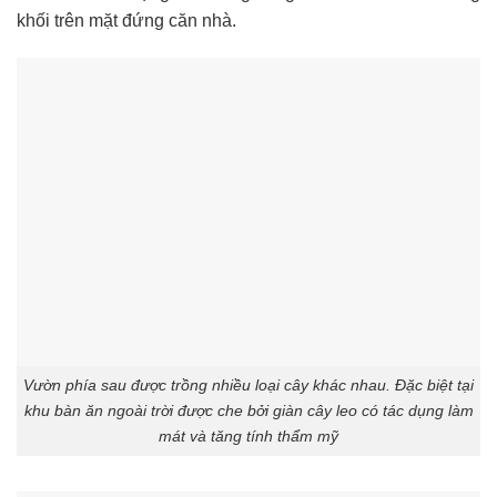
khối trên mặt đứng căn nhà.
Vườn phía sau được trồng nhiều loại cây khác nhau. Đặc biệt tại
khu bàn ăn ngoài trời được che bởi giàn cây leo có tác dụng làm
mát và tăng tính thẩm mỹ