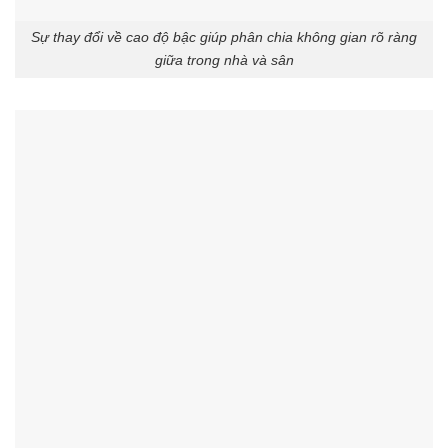
Sự thay đổi về cao độ bậc giúp phân chia không gian rõ ràng
giữa trong nhà và sân