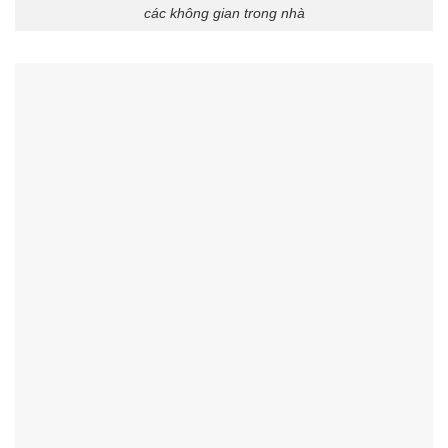
các không gian trong nhà