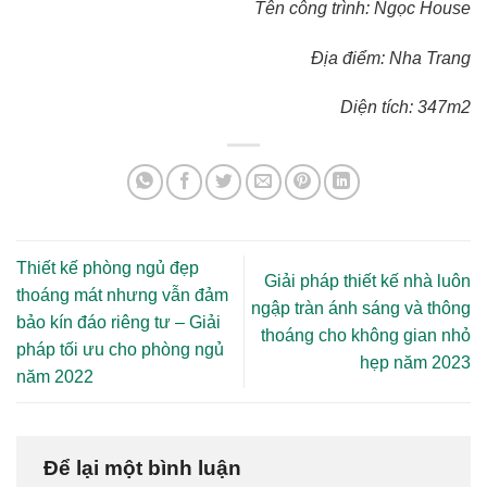
Tên công trình: Ngọc House
Địa điểm: Nha Trang
Diện tích: 347m2
Thiết kế phòng ngủ đẹp
Giải pháp thiết kế nhà luôn
thoáng mát nhưng vẫn đảm
ngập tràn ánh sáng và thông
bảo kín đáo riêng tư – Giải
thoáng cho không gian nhỏ
pháp tối ưu cho phòng ngủ
hẹp năm 2023
năm 2022
Để lại một bình luận