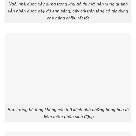
Ngôi nhà được xây dựng trong khu đô thị mới nên xung quanh
vẫn nhận được đầy đủ ánh sáng, cây cối trên tầng có tác dụng
che nắng chiều rất tốt
Bức tường bê tông không còn thô kệch nhờ những bông hoa tô
điểm thêm phần sinh động