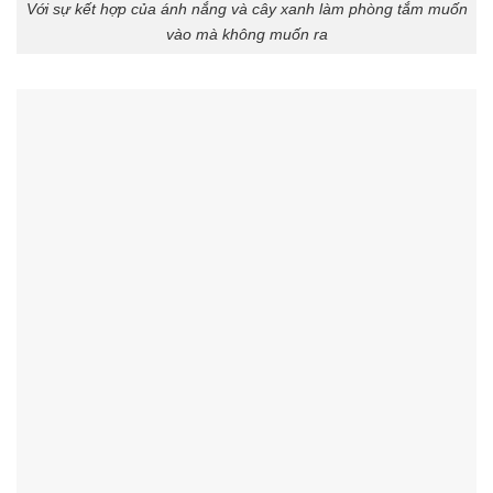
Với sự kết hợp của ánh nắng và cây xanh làm phòng tắm muốn
vào mà không muốn ra