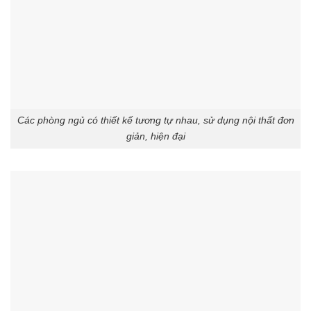
Các phòng ngủ có thiết kế tương tự nhau, sử dụng nội thất đơn
giản, hiện đại