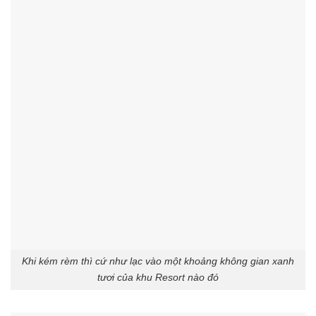
Khi kém rèm thì cứ như lạc vào một khoảng không gian xanh
tươi của khu Resort nào đó