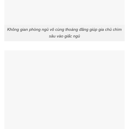
Không gian phòng ngủ vô cùng thoáng đãng giúp gia chủ chìm
sâu vào giấc ngủ