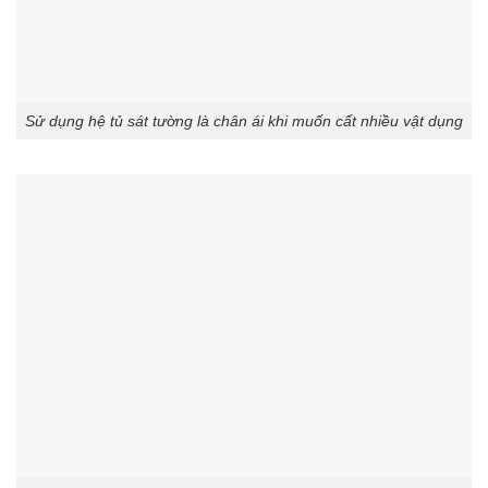
Sử dụng hệ tủ sát tường là chân ái khi muốn cất nhiều vật dụng