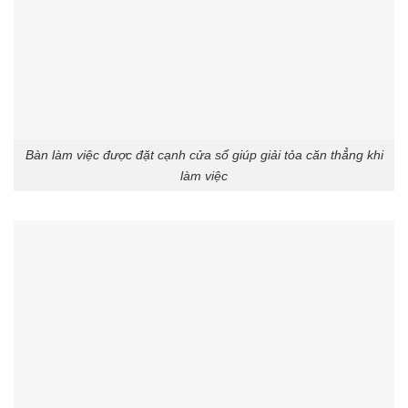
Bàn làm việc được đặt cạnh cửa sổ giúp giải tỏa căn thẳng khi
làm việc