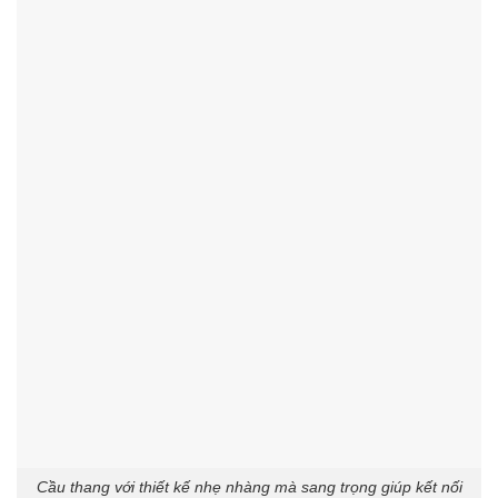
Cầu thang với thiết kế nhẹ nhàng mà sang trọng giúp kết nối