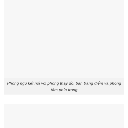
Phòng ngủ kết nối với phòng thay đồ, bàn trang điểm và phòng
tắm phía trong