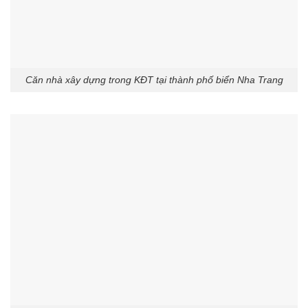
Căn nhà xây dựng trong KĐT tại thành phố biển Nha Trang