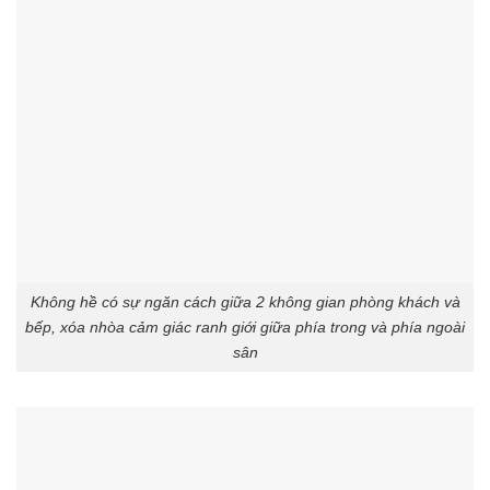
Không hề có sự ngăn cách giữa 2 không gian phòng khách và
bếp, xóa nhòa cảm giác ranh giới giữa phía trong và phía ngoài
sân