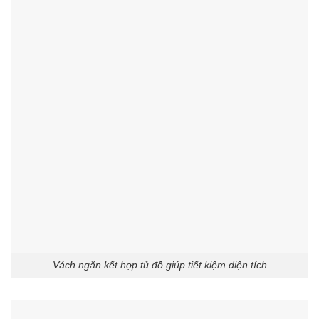
Vách ngăn kết hợp tủ đồ giúp tiết kiệm diện tích