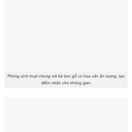
Phòng sinh hoạt chung với hệ lam gỗ có hoa văn ấn tượng, tạo
điểm nhấn cho không gian