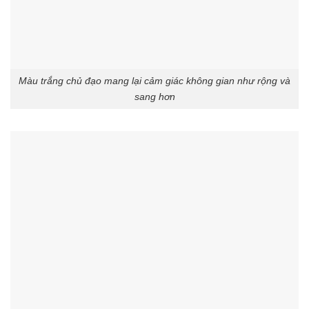
Màu trắng chủ đạo mang lại cảm giác không gian như rộng và
sang hơn