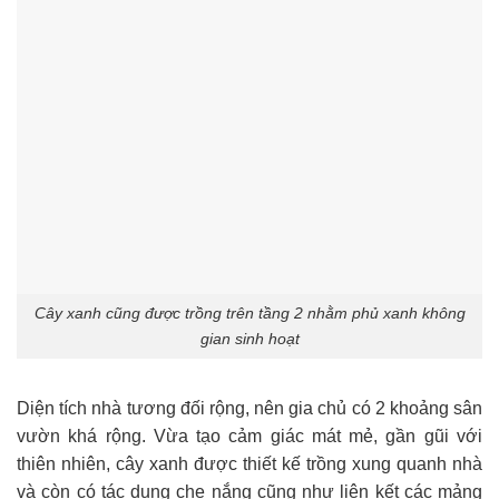
Cây xanh cũng được trồng trên tầng 2 nhằm phủ xanh không
gian sinh hoạt
Diện tích nhà tương đối rộng, nên gia chủ có 2 khoảng sân
vườn khá rộng. Vừa tạo cảm giác mát mẻ, gần gũi với
thiên nhiên, cây xanh được thiết kế trồng xung quanh nhà
và còn có tác dụng che nắng cũng như liên kết các mảng