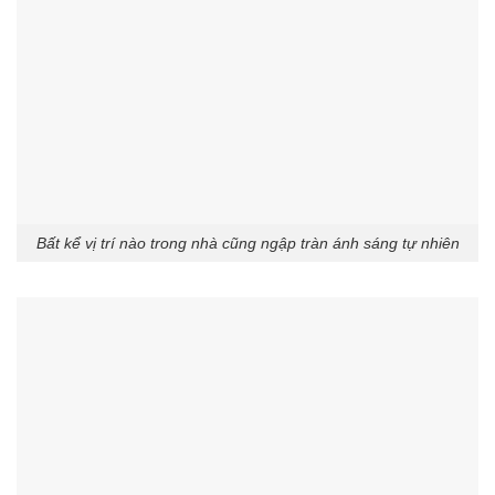
Bất kể vị trí nào trong nhà cũng ngập tràn ánh sáng tự nhiên