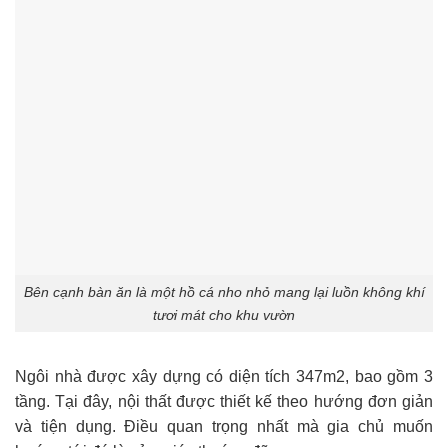
Bên cạnh bàn ăn là một hồ cá nho nhỏ mang lại luồn không khí
tươi mát cho khu vườn
Ngôi nhà được xây dựng có diện tích 347m2, bao gồm 3
tầng. Tại đây, nội thất được thiết kế theo hướng đơn giản
và tiện dụng. Điều quan trọng nhất mà gia chủ muốn