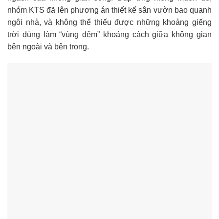
nhóm KTS đã lên phương án thiết kế sân vườn bao quanh
ngôi nhà, và không thể thiếu được những khoảng giếng
trời dùng làm “vùng đệm” khoảng cách giữa không gian
bên ngoài và bên trong.