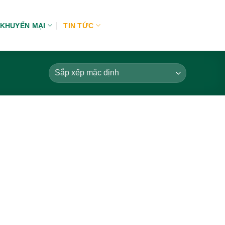
KHUYẾN MẠI
TIN TỨC