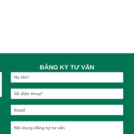
ĐĂNG KÝ TƯ VẤN