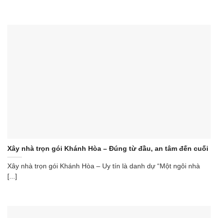
Xây nhà trọn gói Khánh Hòa – Đúng từ đầu, an tâm đến cuối
Xây nhà trọn gói Khánh Hòa – Uy tín là danh dự “Một ngôi nhà
[...]