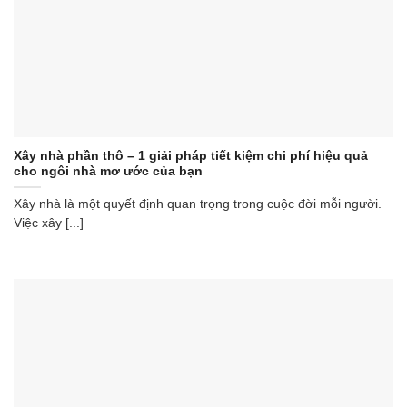
Xây nhà phần thô – 1 giải pháp tiết kiệm chi phí hiệu quả
cho ngôi nhà mơ ước của bạn
Xây nhà là một quyết định quan trọng trong cuộc đời mỗi người.
Việc xây [...]