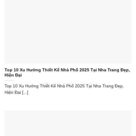
Top 10 Xu Hướng Thiết Kế Nhà Phố 2025 Tại Nha Trang Đẹp,
Hiện Đại
Top 10 Xu Hướng Thiết Kế Nhà Phố 2025 Tại Nha Trang Đẹp,
Hiện Đại [...]