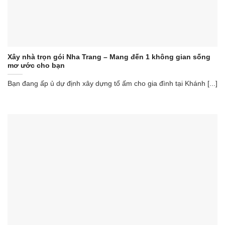
Xây nhà trọn gói Nha Trang – Mang đến 1 không gian sống
mơ ước cho bạn
Bạn đang ấp ủ dự định xây dựng tổ ấm cho gia đình tại Khánh [...]