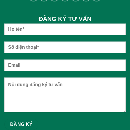
ĐĂNG KÝ TƯ VẤN