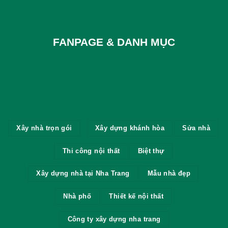
FANPAGE & DANH MỤC
Xây nhà trọn gói
Xây dựng khánh hòa
Sửa nhà
Thi công nội thất
Biệt thự
Xây dựng nhà tại Nha Trang
Mẫu nhà đẹp
Nhà phố
Thiết kế nội thất
Công ty xây dựng nha trang