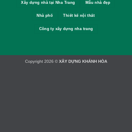
Xây dựng nhà tại Nha Trang
Mẫu nhà đẹp
Nhà phố
Thiết kế nội thất
Công ty xây dựng nha trang
Copyright 2026 ©
XÂY DỰNG KHÁNH HÒA