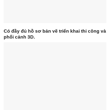
Có đầy đủ hồ sơ bản vẽ triển khai thi công và
phối cảnh 3D.