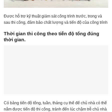
Được hỗ trợ kỹ thuật giám sát công trình trước, trong và
sau thi công, đảm bảo chất lượng và tiến độ của công trình
Thời gian thi công theo tiến độ tổng đúng
thời gian.
Có bảng tiến độ tổng, tuần, tháng cụ thể để chủ nhà có thể
nắm được tiến độ thi công, tránh đến lúc chậm trễ chủ nhà