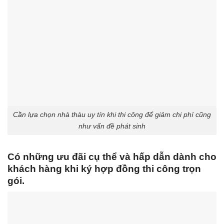
Cần lựa chọn nhà thàu uy tín khi thi công để giảm chi phí cũng
như vấn đề phát sinh
Có những ưu đãi cụ thể và hấp dẫn dành cho
khách hàng khi ký hợp đồng thi công trọn
gói.