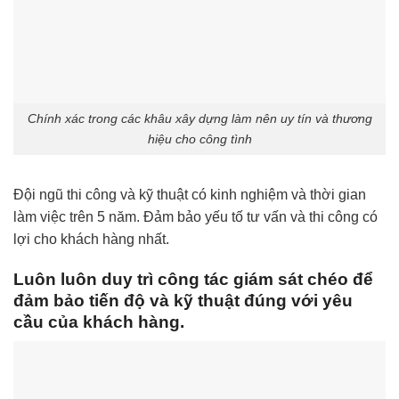
Chính xác trong các khâu xây dựng làm nên uy tín và thương
hiệu cho công tình
Đội ngũ thi công và kỹ thuật có kinh nghiệm và thời gian
làm việc trên 5 năm. Đảm bảo yếu tố tư vấn và thi công có
lợi cho khách hàng nhất.
Luôn luôn duy trì công tác giám sát chéo để
đảm bảo tiến độ và kỹ thuật đúng với yêu
cầu của khách hàng.