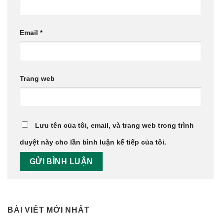
Email
*
Trang web
Lưu tên của tôi, email, và trang web trong trình
duyệt này cho lần bình luận kế tiếp của tôi.
BÀI VIẾT MỚI NHẤT