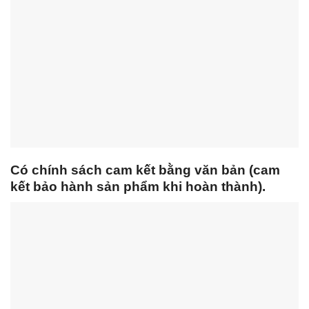
Có chính sách cam kết bằng văn bản (cam
kết bảo hành sản phẩm khi hoàn thành).