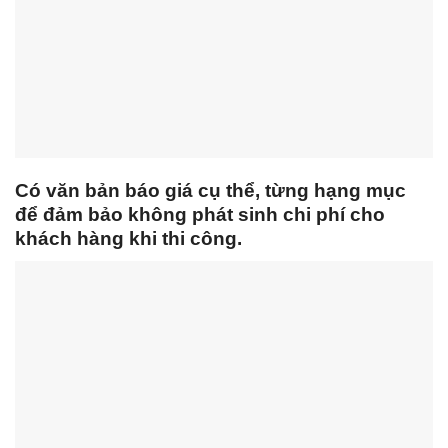
Có văn bản báo giá cụ thể, từng hạng mục
để đảm bảo không phát sinh chi phí cho
khách hàng khi thi công.