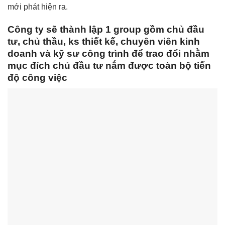
mới phát hiện ra.
Công ty sẽ thành lập 1 group gồm chủ đầu
tư, chủ thầu, ks thiết kế, chuyên viên kinh
doanh và kỹ sư công trình để trao đổi nhằm
mục đích chủ đầu tư nắm được toàn bộ tiến
độ công việc