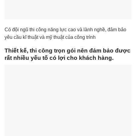
Có đội ngũ thi công năng lực cao và lành nghề, đảm bảo
yêu cầu kĩ thuật và mỹ thuật của công trình
Thiết kế, thi công trọn gói nên đảm bảo được
rất nhiều yếu tố có lợi cho khách hàng.