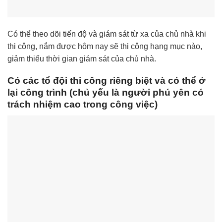
Có thể theo dõi tiến độ và giám sát từ xa của chủ nhà khi
thi công, nắm được hôm nay sẽ thi công hạng mục nào,
giảm thiểu thời gian giám sát của chủ nhà.
Có các tổ đội thi công riêng biệt và có thể ở
lại công trình (chủ yếu là người phú yên có
trách nhiệm cao trong công việc)