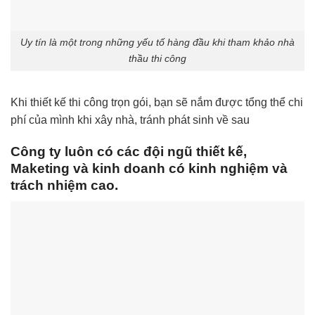
Uy tín là một trong những yếu tố hàng đầu khi tham khảo nhà
thầu thi công
Khi thiết kế thi công trọn gói, bạn sẽ nắm được tổng thể chi
phí của mình khi xây nhà, tránh phát sinh về sau
Công ty luôn có các đội ngũ thiết kế,
Maketing và kinh doanh có kinh nghiệm và
trách nhiệm cao.