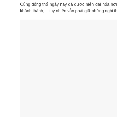
Cúng động thổ ngày nay đã được hiện đại hóa hơn
khánh thành,… tuy nhiên vẫn phải giữ những nghi thứ