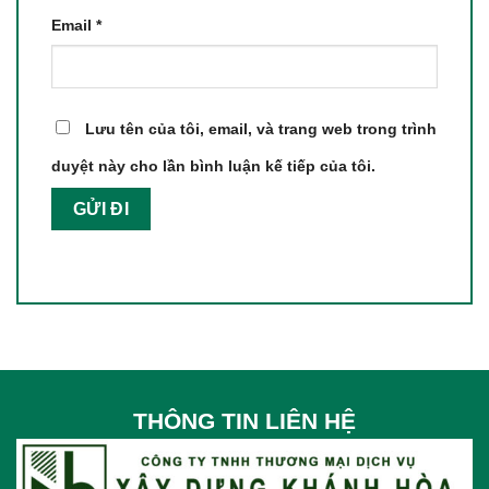
Email
*
Lưu tên của tôi, email, và trang web trong trình
duyệt này cho lần bình luận kế tiếp của tôi.
THÔNG TIN LIÊN HỆ