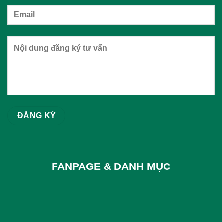
FANPAGE & DANH MỤC