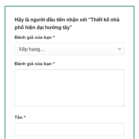
Hãy là người đầu tiên nhận xét “Thiết kế nhà
phố hiện đại hướng tây”
Đánh giá của bạn
*
Đánh giá của bạn
*
Tên
*