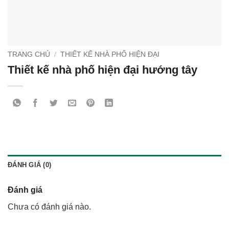
TRANG CHỦ
/
THIẾT KẾ NHÀ PHỐ HIỆN ĐẠI
Thiết kế nhà phố hiện đại hướng tây
ĐÁNH GIÁ (0)
Đánh giá
Chưa có đánh giá nào.