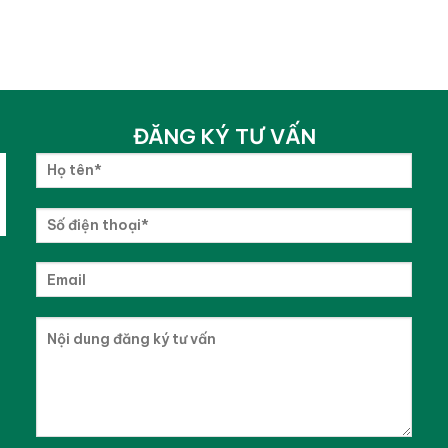
ĐĂNG KÝ TƯ VẤN