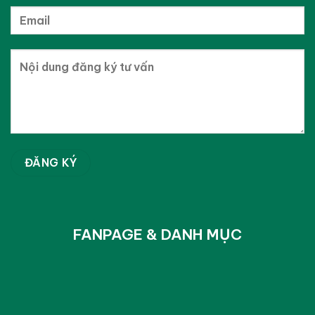
FANPAGE & DANH MỤC